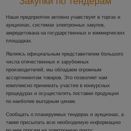
Закупки по тендерам
Наше предприятие активно учавствует в торгах и
аукционах, системах электронных закупок,
аккредитована на государственных и коммерческих
площадках.
Являясь официальным представителем большого
числа отечественных и зарубежных
производителей, мы обладаем огромным
ассортиментом товаров. Это позволяет нам
комплексно принимать участие в конкурсных
процедурах и осуществлять поставки продукции
по наиболее выгодным ценам.
Сообщать о планируемых тендерах и аукционах, а
также присылать всю необходимую информацию
по ним просим на электронную почту: