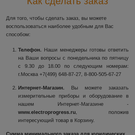
Как сделать заказ
Для того, чтобы сделать заказ, вы можете
воспользоваться наиболее удобным для Вас
способом:
Телефон.
Наши менеджеры готовы ответить
на Ваши вопросы с понедельника по пятницу
с 9.30 до 18.00 по следующим номерам:
г.Москва
+7(499) 648-87-27
,
8-800-505-67-27
Интернет-Магазин.
Вы можете заказать
измерительные приборы и оборудование в
нашем Интернет-Магазине -
www.electroprogress.ru
, положив
интересующий товар в Корзину.
Сумма минимального заказа для юридических