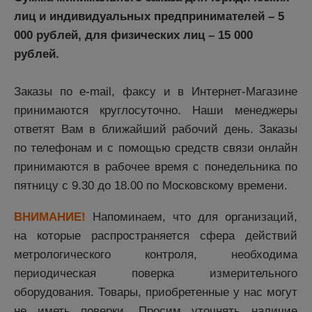
лиц и индивидуальных предпринимателей – 5
000 рублей, для физических лиц – 15 000
рублей.
Заказы по e-mail, факсу и в Интернет-Магазине
принимаются круглосуточно. Наши менеджеры
ответят Вам в ближайший рабочий день. Заказы
по телефонам и с помощью средств связи онлайн
принимаются в рабочее время с понедельника по
пятницу с 9.30 до 18.00 по Московскому времени.
ВНИМАНИЕ!
Напоминаем, что для организаций,
на которые распространяется сфера действий
метрологического контроля, необходима
периодическая поверка измерительного
оборудования. Товары, приобретенные у нас могут
не иметь поверки. Просим уточнять наличие