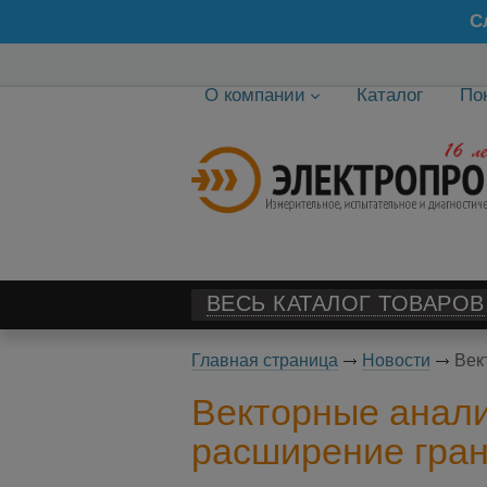
С
О компании
Каталог
По
ВЕСЬ КАТАЛОГ ТОВАРОВ
Главная страница
Новости
Век
Векторные анали
расширение гра