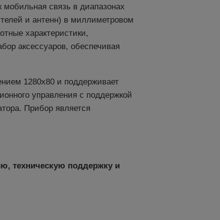
к мобильная связь в диапазонах
ителей и антенн) в миллиметровом
отные характеристики,
бор аксессуаров, обеспечивая
ением 1280x80 и поддерживает
ионного управления с поддержкой
тора. Прибор является
ию, техническую поддержку и