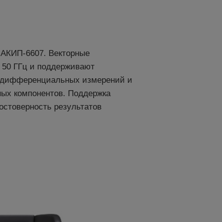
-
АКИП-6607
. Векторные
 50 ГГц и поддерживают
м дифференциальных измерений и
ных компонентов. Поддержка
остоверность результатов